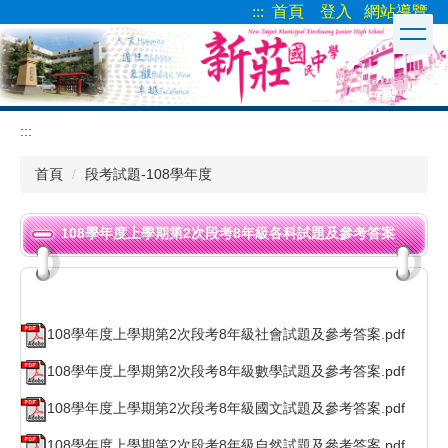
:::
首頁
登入
網站導覽
跳
到
主
要
內
容
:::
區
首頁
段考試題-108學年度
108學年度上學期第2次段考8年級各科試題及參考答案
108學年度上學期第2次段考8年級社會試題及參考答案.pdf
108學年度上學期第2次段考8年級數學試題及參考答案.pdf
108學年度上學期第2次段考8年級國文試題及參考答案.pdf
108學年度上學期第2次段考8年級自然試題及參考答案.pdf