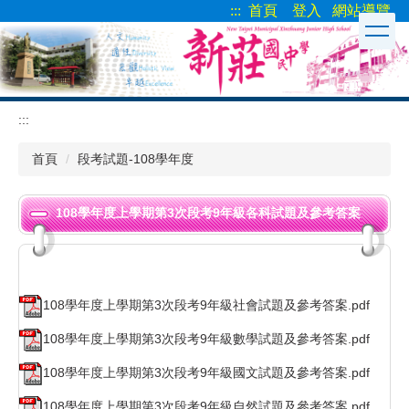
:::
首頁
登入
網站導覽
跳
到
主
要
內
容
:::
區
首頁
段考試題-108學年度
108學年度上學期第3次段考9年級各科試題及參考答案
108學年度上學期第3次段考9年級社會試題及參考答案.pdf
108學年度上學期第3次段考9年級數學試題及參考答案.pdf
108學年度上學期第3次段考9年級國文試題及參考答案.pdf
108學年度上學期第3次段考9年級自然試題及參考答案.pdf