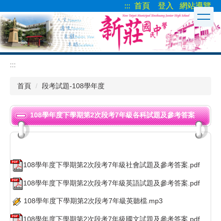
:::
首頁
登入
網站導覽
跳
到
主
要
內
容
:::
區
首頁
段考試題-108學年度
108學年度下學期第2次段考7年級各科試題及參考答案
108學年度下學期第2次段考7年級社會試題及參考答案.pdf
108學年度下學期第2次段考7年級英語試題及參考答案.pdf
108學年度下學期第2次段考7年級英聽檔.mp3
108學年度下學期第2次段考7年級國文試題及參考答案.pdf