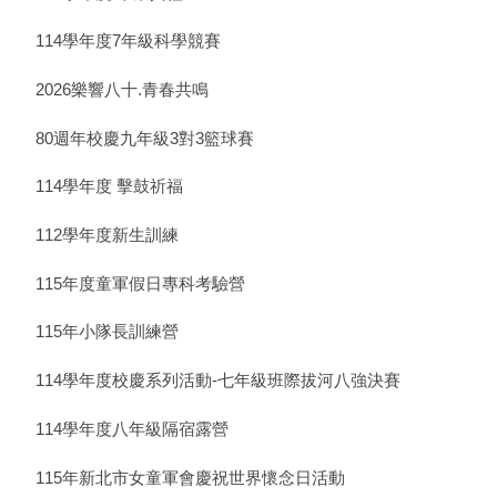
114學年度7年級科學競賽
2026樂響八十.青春共鳴
80週年校慶九年級3對3籃球賽
114學年度 擊鼓祈福
112學年度新生訓練
115年度童軍假日專科考驗營
115年小隊長訓練營
114學年度校慶系列活動-七年級班際拔河八強決賽
114學年度八年級隔宿露營
115年新北市女童軍會慶祝世界懷念日活動