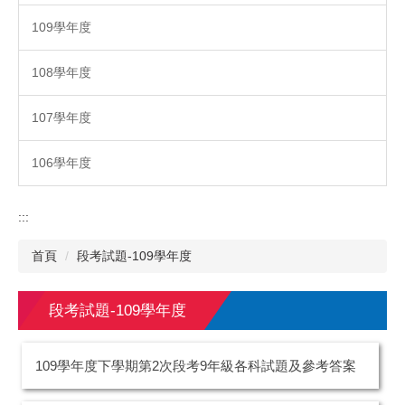
109學年度
108學年度
107學年度
106學年度
:::
首頁
段考試題-109學年度
段考試題-109學年度
109學年度下學期第2次段考9年級各科試題及參考答案