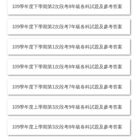
109學年度下學期第2次段考8年級各科試題及參考答案
109學年度下學期第2次段考7年級各科試題及參考答案
109學年度下學期第1次段考9年級各科試題及參考答案
109學年度下學期第1次段考8年級各科試題及參考答案
109學年度下學期第1次段考7年級各科試題及參考答案
109學年度上學期第3次段考9年級各科試題及參考答案
109學年度上學期第3次段考8年級各科試題及參考答案