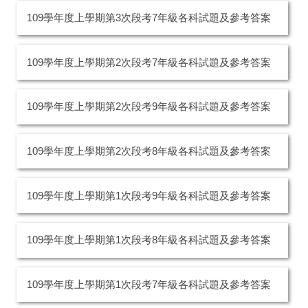
109學年度上學期第3次段考7年級各科試題及參考答案
109學年度上學期第2次段考7年級各科試題及參考答案
109學年度上學期第2次段考9年級各科試題及參考答案
109學年度上學期第2次段考8年級各科試題及參考答案
109學年度上學期第1次段考9年級各科試題及參考答案
109學年度上學期第1次段考8年級各科試題及參考答案
109學年度上學期第1次段考7年級各科試題及參考答案