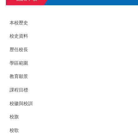
本校歷史
校史資料
歷任校長
學區範圍
教育願景
課程目標
校徽與校訓
校旗
校歌